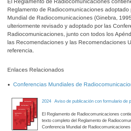
El Reglamento de Radiocomunicaciones contiene 
Reglamento de Radiocomunicaciones adoptado p
Mundial de Radiocomunicaciones (Ginebra, 199
ulteriormente revisado y adoptado por las Confe
Radiocomunicaciones, junto con todos los Apénd
las Recomendaciones y las Recomendaciones UI
referencia.
Enlaces Relacionados
Conferencias Mundiales de Radiocomunicaci
2024
Aviso de publicación con formulario de 
El Reglamento de Radiocomunicaciones contien
texto completo del Reglamento de Radiocomun
Conferencia Mundial de Radiocomunicaciones