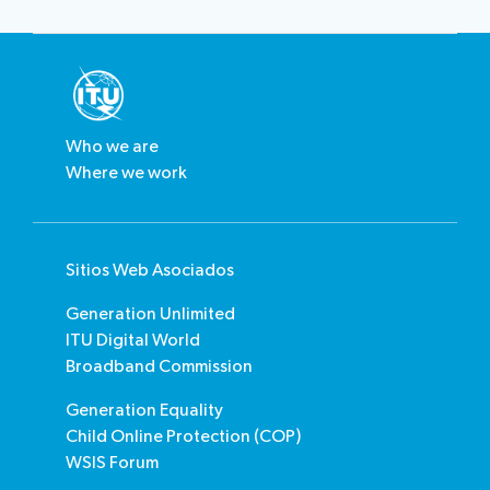
Who we are
Where we work
Sitios Web Asociados​​​​
Generation Unlimited
ITU Digital World
Broadband Commission
Generation Equality
Child Online Protection (COP)
WSIS Forum