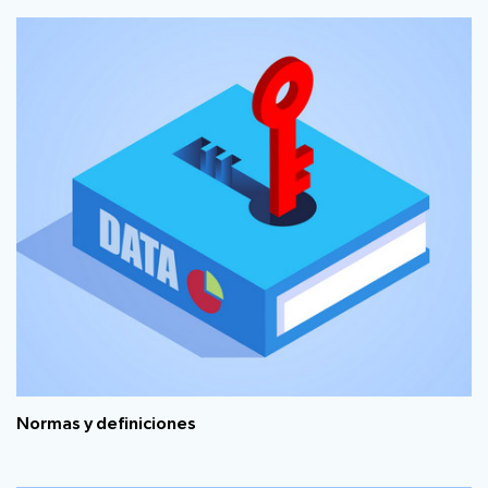
Normas y definiciones