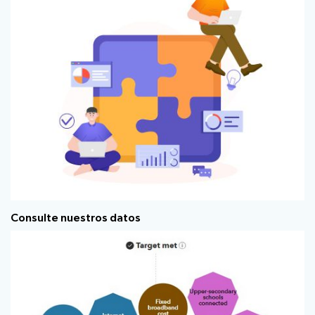
Consulte nuestros datos