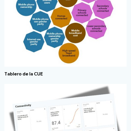
Tablero de la CUE