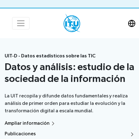
UIT-D - Datos estadísticos sobre las TIC
Datos y análisis: estudio de la
sociedad de la información
La UIT recopila y difunde datos fundamentales y realiza
análisis de primer orden para estudiar la evolución y la
transformación digital a escala mundial.
Ampliar información
Publicaciones