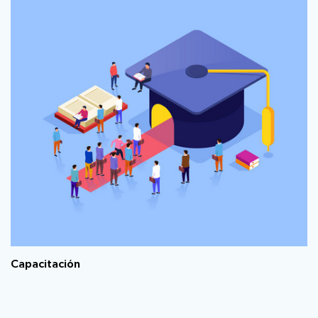
Capacitación