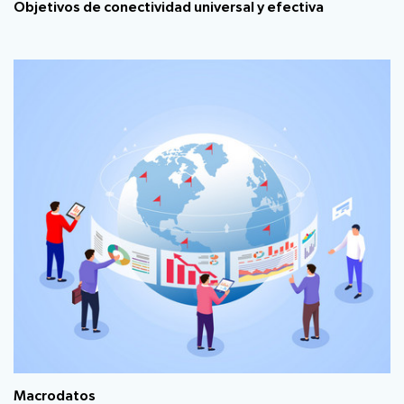
Objetivos de conectividad universal y efectiva
Macrodatos