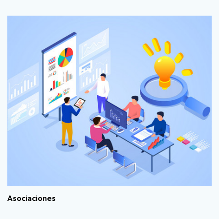
Asociaciones