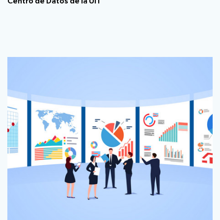
Centro de Datos de la UIT