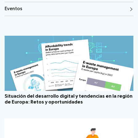
Eventos
Situación del desarrollo digital y tendencias en la región
de Europa: Retos y oportunidades