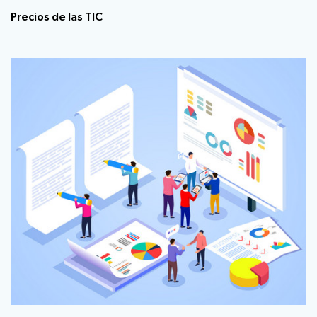
Precios de las TIC