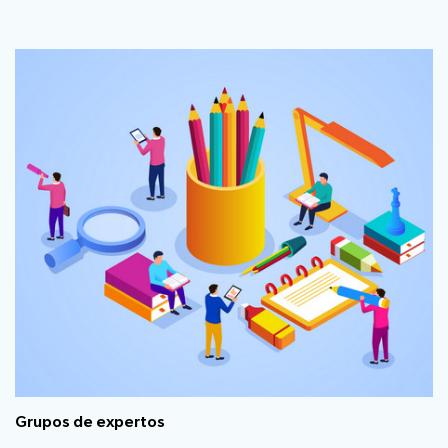
Grupos de expertos