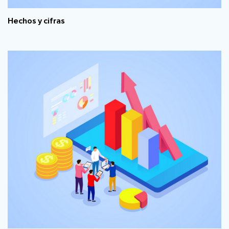
Hechos y cifras