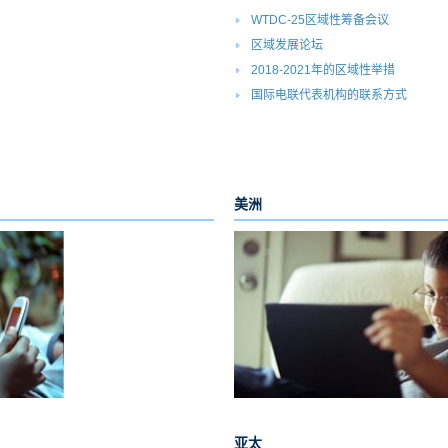
WTDC-25区域性筹备会议​
区域发展论坛​​
2018-2021年的区域性举措​
国际电联代表机构的联系方式
美洲
_
亚太