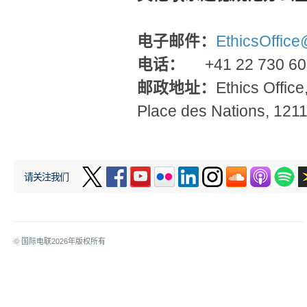
电子邮件：
EthicsOffice@
电话：
+41 22 730 
邮政地址：
Ethics Offic
Place des Nations, 121
请关注我们
© 国际电联
2026
年版权所有