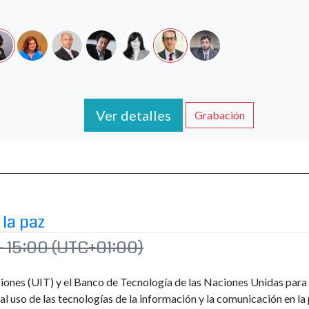
Ver detalles
Grabación
 la paz
– 15:00
(UTC+01:00)
iones (UIT) y el Banco de Tecnología de las Naciones Unidas para 
 uso de las tecnologías de la información y la comunicación en la