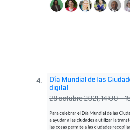
Día Mundial de las Ciudad
digital
28 octubre 2021, 14:00 – 1
Para celebrar el Día Mundial de las Ciu
a ayudar a las ciudades a utilizar la tran
las cosas permite a las ciudades recopila