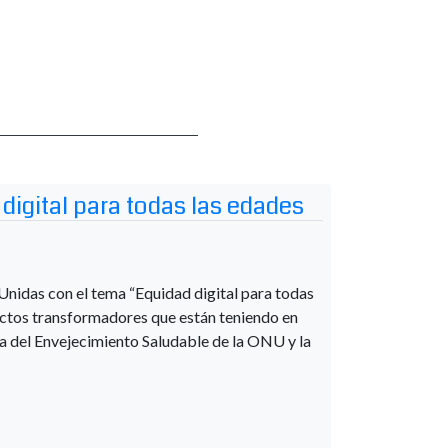
digital para todas las edades
Unidas con el tema “Equidad digital para todas
fectos transformadores que están teniendo en
ada del Envejecimiento Saludable de la ONU y la