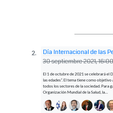
Día Internacional de las 
30 septiembre 2021, 16:00 
El 1 de octubre de 2021 se celebrará el 
las edades”. El tema tiene como objetivo
todos los sectores de la sociedad. Para g
Organización Mundial de la Salud, la…