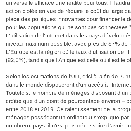
universelle efficace une réalité pour tous. Il faud
action ciblée en vue de réduire le coût du large b
place des politiques innovantes pour financer le
pour les populations qui ne sont pas connectées.
L'utilisation de l'Internet dans les pays développé
niveau maximum possible, avec près de 87% de la
L'Europe est la région où le taux d'utilisation de l'I
(82,5%), tandis que l'Afrique est celle où il est le p
Selon les estimations de l'UIT, d'ici à la fin de 
dans le monde disposeront d'un accès à l'Internet 
Toutefois, le nombre de ménages disposant d'un o
croître que d'un point de pourcentage environ – p
entre 2018 et 2019. Ce ralentissement de la pro
ménages possédant un ordinateur s'explique par l
nombreux pays, il n'est plus nécessaire d'avoir un