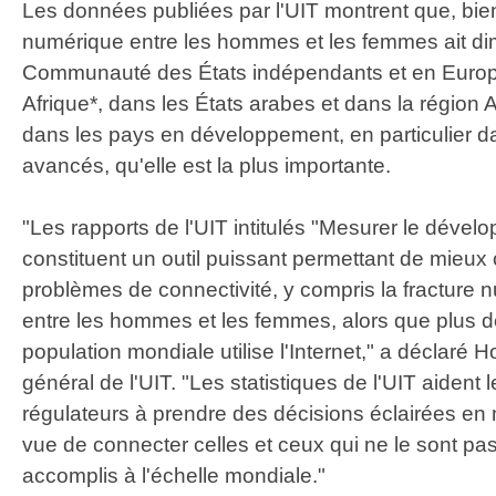
Les données publiées par l'UIT montrent que, bien
numérique entre les hommes et les femmes ait di
Communauté des États indépendants et en Europe
Afrique*, dans les États arabes et dans la région A
dans les pays en développement, en particulier d
avancés, qu'elle est la plus importante.
"Les rapports de l'UIT intitulés "Mesurer le déve
constituent un outil puissant permettant de mieux
problèmes de connectivité, y compris la fracture 
entre les hommes et les femmes, alors que plus de
population mondiale utilise l'Internet," a déclaré 
général de l'UIT. "Les statistiques de l'UIT aident 
régulateurs à prendre des décisions éclairées en 
vue de connecter celles et ceux qui ne le sont pas
accomplis à l'échelle mondiale."