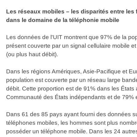
Les réseaux mobiles – les disparités entre le
dans le domaine de la téléphonie mobile
Les données de l'UIT montrent que 97​% de la pop
présent couverte par un signal cellulaire mobile 
(ou plus haut débit).
Dans les régions Amériques, Asie-Pacifique et Eu
population est couverte par un réseau large band
débit. Cette proportion est de 91% dans les États
Communauté des États indépendants et de 79% e
Dans 61 des 85 pays ayant fourni des données su
téléphones mobiles, les hommes sont plus nomb
posséder un téléphone mobile. Dans les 24 autres 