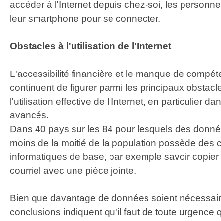
accéder à l'Internet depuis chez-soi, les personne
leur smartphone pour se connecter.
Obstacles à l'utilisation de l'Internet
L'accessibilité financière et le manque de comp
continuent de figurer parmi les principaux obstacle
l'utilisation effective de l'Internet, en particulier 
avancés.
Dans 40 pays sur les 84 pour lesquels des donné
moins de la moitié de la population possède des
informatiques de base, par exemple savoir copier 
courriel avec une pièce jointe.
Bien que davantage de données soient nécessair
conclusions indiquent qu'il faut de toute urgenc