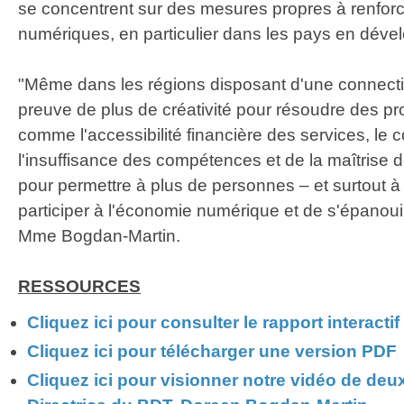
se concentrent sur des mesures propres à renfor
numériques, en particulier dans les pays en dév
"Même dans les régions disposant d'une connectiv
preuve de plus de créativité pour résoudre des p
comme l'accessibilité financière des services, le 
l'insuffisance des compétences et de la maîtrise 
pour permettre à plus de personnes – et surtout 
participer à l'économie numérique et de s'épanouir
Mme Bogdan-Martin.
RESSOURCES
Cliquez ici pour consulter le rapport interactif
Cliquez ici pour télécharger une version PDF
Cliquez ici pour visionner notre vidéo de deu