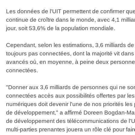
Les données de l'UIT permettent de confirmer que l'
continue de croître dans le monde, avec 4,1 millia
jour, soit 53,6% de la population mondiale.
Cependant, selon les estimations, 3,6 milliards d
toujours pas connectées, dont la majorité vit dans
avancés où, en moyenne, à peine deux personnes
connectées.
"Donner aux 3,6 milliards de personnes qui ne son
connectées accès aux possibilités offertes par le
numériques doit devenir l'une de nos priorités les
de développement," a affirmé Doreen Bogdan-Mart
de développement des télécommunications de l'UI
multi-parties prenantes jouera un rôle clé pour fair