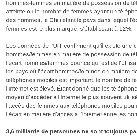
hommes-femmes en matière de possession de tél
atteinte ou le nombre de femmes ayant un téléph
des hommes, le Chili étant le pays dans lequel l'é
femmes est le plus marqué, s'établissant à 12%.
Les données de l'UIT confirment qu'il existe une co
hommes/femmes en matière de possession de tél
l'écart hommes/femmes pour ce qui est de l'utilisat
les pays où l'écart hommes/femmes en matière d
téléphones mobiles est important, le nombre de fe
l'Internet est élevé. Étant donné que les téléphon
moyen d'accéder à l'Internet le plus souvent utilisé
l'accès des femmes aux téléphones mobiles pourra
l'écart en matière d'accès à l'Internet entre les 
3,6 milliards de personnes ne sont toujours p