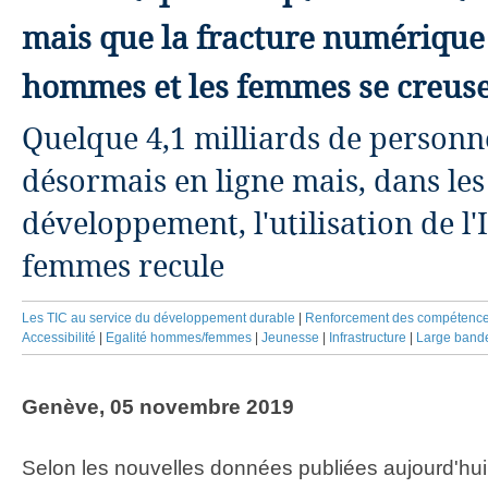
mais que la fracture numérique 
hommes et les femmes se creus
Quelque 4,1 milliards de personn
désormais en ligne mais, dans les
développement, l'utilisation de l'
femmes recule
Les TIC au service du développement durable
|
Renforcement des compétenc
Accessibilité
|
Egalité hommes/femmes
|
Jeunesse
|
Infrastructure
|
Large bande
Genève, 05 novembre 2019
Selon les nouvelles données publiées aujourd'hui p