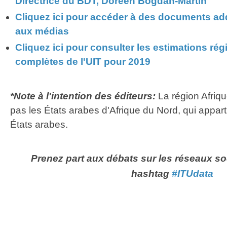
Directrice du BDT, Doreen Bogdan-Martin
Cliquez ici pour accéder à des documents add
aux médias
Cliquez ici pour consulter les estimations ré
complètes de l'UIT pour 2019
*Note à l'intention des éditeurs:
La région Afriq
pas les États arabes d'Afrique du Nord, qui appart
États arabes.
​Prenez part aux débats sur les réseaux soc
hashtag
#ITUdata​