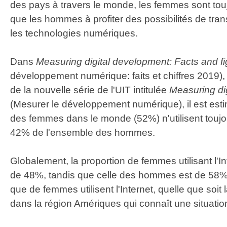
des pays à travers le monde, les femmes sont t
que les hommes à profiter des possibilités de tran
les technologies numériques.
Dans
Measuring digital development: Facts and f
développement numérique: faits et chiffres 2019), 
de la nouvelle série de l'UIT intitulée
Measuring di
(Mesurer le développement numérique), il est esti
des femmes dans le monde (52%) n'utilisent toujour
42% de l'ensemble des hommes.
Globalement, la proportion de femmes utilisant l'I
de 48%, tandis que celle des hommes est de 5
que de femmes utilisent l'Internet, quelle que soit
dans la région Amériques qui connaît une situation