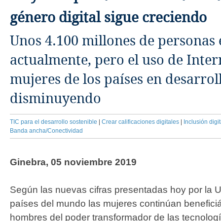
género digital sigue creciendo
Unos 4.100 millones de personas 
actualmente, pero el uso de Inter
mujeres de los países en desarrol
disminuyendo
TIC para el desarrollo sostenible
|
Crear calificaciones digitales
|
Inclusión digit
Banda ancha/Conectividad
Ginebra, 05 noviembre 2019
​​​
Según las nuevas cifras presentadas hoy por la UI
países del mundo las mujeres continúan benefic
hombres del poder transformador de las tecnología