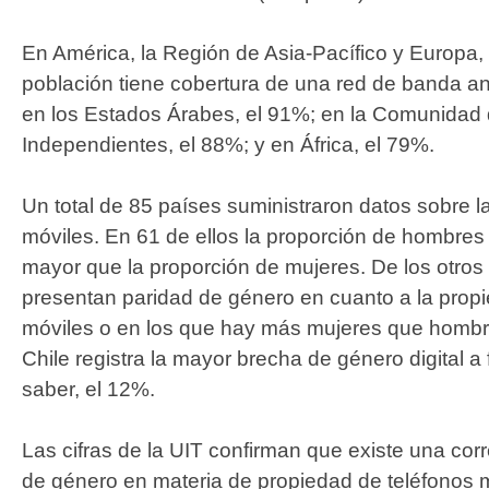
En América, la Región de Asia-Pacífico y Europa,
población tiene cobertura de una red de banda an
en los Estados Árabes, el 91%; en la Comunidad
Independientes, el 88%; y en África, el 79%.
Un total de 85 países suministraron datos sobre l
móviles. En 61 de ellos la proporción de hombres 
mayor que la proporción de mujeres. De los otros
presentan paridad de género en cuanto a la prop
móviles o en los que hay más mujeres que hombre
Chile registra la mayor brecha de género digital a 
saber, el 12%.
Las cifras de la UIT confirman que existe una corr
de género en materia de propiedad de teléfonos m