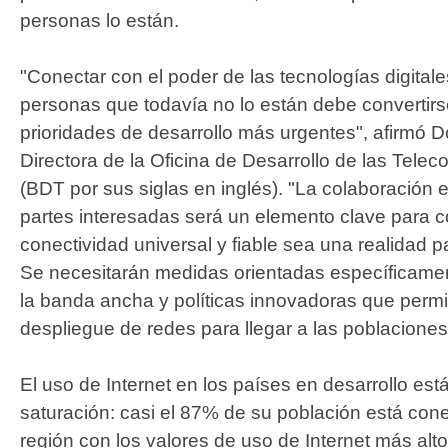
personas lo están.
"Conectar con el poder de las tecnologías digitale
personas que todavía no lo están debe convertir
prioridades de desarrollo más urgentes", afirmó 
Directora de la Oficina de Desarrollo de las Tele
(BDT por sus siglas en inglés). "La colaboración e
partes interesadas será un elemento clave para c
conectividad universal y fiable sea una realidad 
Se necesitarán medidas orientadas específicament
la banda ancha y políticas innovadoras que permit
despliegue de redes para llegar a las poblacione
El uso de Internet en los países en desarrollo es
saturación: casi el 87% de su población está con
región con los valores de uso de Internet más alt