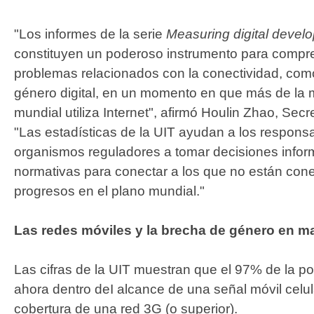
"Los informes de la serie
Measuring digital devel
constituyen un poderoso instrumento para compre
problemas relacionados con la conectividad, como
género digital, en un momento en que más de la m
mundial utiliza Internet", afirmó Houlin Zhao, Secr
"Las estadísticas de la UIT ayudan a los responsab
organismos reguladores a tomar decisiones infor
normativas para conectar a los que no están cone
progresos en el plano mundial."
Las redes móviles y la brecha de género en mat
Las cifras de la UIT muestran que el 97​% de la p
ahora dentro deI alcance de una señal móvil celul
cobertura de una red 3G (o superior).