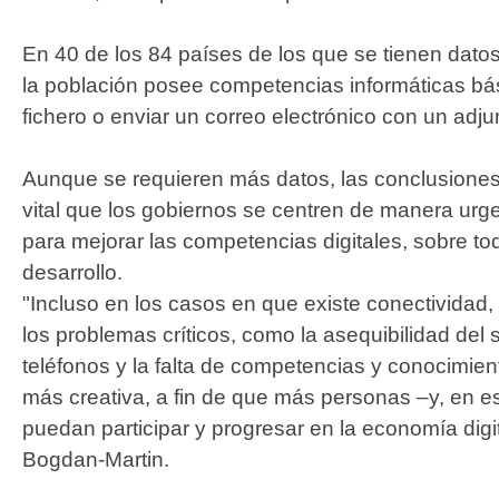
En 40 de los 84 países de los que se tienen dato
la población posee competencias informáticas bá
fichero o enviar un correo electrónico con un adju
Aunque se requieren más datos, las conclusiones 
vital que los gobiernos se centren de manera ur
para mejorar las competencias digitales, sobre t
desarrollo.
"Incluso en los casos en que existe conectividad
los problemas críticos, como la asequibilidad del s
teléfonos y la falta de competencias y conocimien
más creativa, a fin de que más personas –y, en e
puedan participar y progresar en la economía digita
Bogdan-Martin.