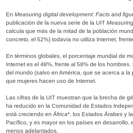
En
Measuring digital development: Facts and fig
publicación de la nueva serie de la UIT
Measuring
calcula que más de la mitad de la población mund
concreto, el 52%) todavía no utiliza Internet, fren
En términos globales, el porcentaje mundial de mu
Internet es el 48%, frente al 58% de los hombres.
del mundo (salvo en América, que se acerca a la
que mujeres hacen uso de Internet.
Las cifras de la UIT muestran que la brecha de gé
ha reducido en la Comunidad de Estados Indepen
está creciendo en África*, los Estados Árabes y l
Pacífico, y es mayor en los países en desarrollo, 
menos adelantados.