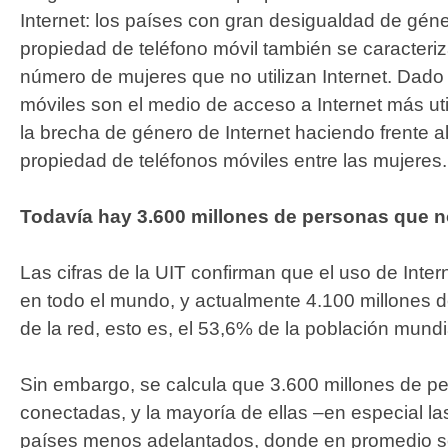
Internet: los países con gran desigualdad de géne
propiedad de teléfono móvil también se caracteri
número de mujeres que no utilizan Internet. Dado 
móviles son el medio de acceso a Internet más uti
la brecha de género de Internet haciendo frente a
propiedad de teléfonos móviles entre las mujeres.
Todavía hay 3.600 millones de personas que 
Las cifras de la UIT confirman que el uso de Inte
en todo el mundo, y actualmente 4.100 millones
de la red, esto es, el 53,6% de la población mundi
Sin embargo, se calcula que 3.600 millones de p
conectadas, y la mayoría de ellas –en especial l
países menos adelantados, donde en promedio s