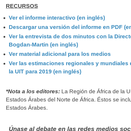
RECURSOS
Ver el informe interactivo (en inglés)
Descargar una versión del ​informe en PDF (en
Ver la entrevista de dos minutos​ con la Direc
Bogdan-​Martin (en inglés)
Ver material adicional para los medios
Ver las estimaciones regionales y mundiales
la UIT para 2019 (en inglés)​
*Nota a los editores:
La Región de África de la U
Estados Árabes del Norte de África. Éstos se incl
Estados Árabes.
​
Únase al debate en las redes medios soc