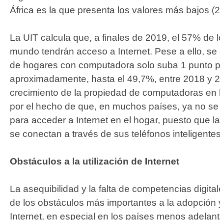
África es la que presenta los valores más bajos (
La UIT calcula que, a finales de 2019, el 57% de 
mundo tendrán acceso a Internet. Pese a ello, s
de hogares con computadora solo suba 1 punto p
aproximadamente, hasta el 49,7%, entre 2018 y 20
crecimiento de la propiedad de computadoras en 
por el hecho de que, en muchos países, ya no se
para acceder a Internet en el hogar, puesto que 
se conectan a través de sus teléfonos inteligentes
Obstáculos a la utilización de Internet
La asequibilidad y la falta de competencias digit
de los obstáculos más importantes a la adopción y
Internet, en especial en los países menos adelan