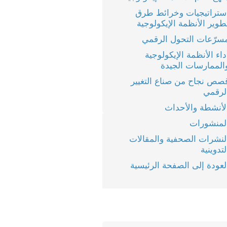
ستراتيجيات وخرائط طرق
طوير الأنظمة الإيكولوجية
سرّعات التحول الرقمي
داء الأنظمة الإيكولوجية
الممارسات الجيدة
صص نجاح من صناع التغيير
لرقمي
لأنشطة والأحداث
لمنشورات
لنشرات الصحفية والمقالات
لتدوينية
لعودة إلى الصفحة الرئيسية