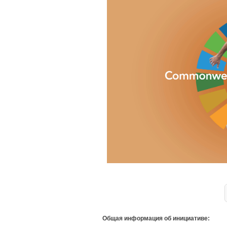
Общая информация об инициативе: