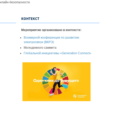
нлайн-безопасности.
КОНТЕКСТ
Мероприятие организовано в контексте:
Всемирной конференции по развитию
электросвязи (ВКРЭ)
Молодежного саммита
Глобальной инициативы «Generation Connect»