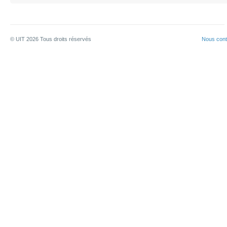
© UIT
2026
Tous droits réservés
Nous cont