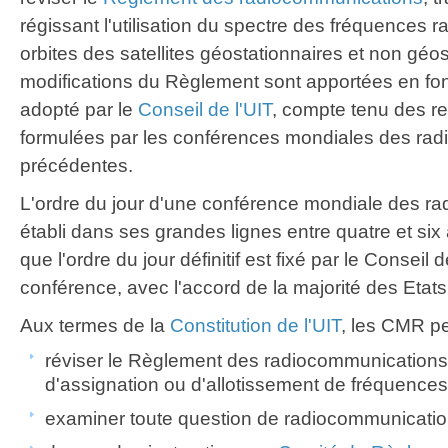
régissant l'utilisation du spectre des fréquences r
orbites des satellites géostationnaires et non géo
modifications du Règlement sont apportées en fonc
adopté par le
Conseil de l'UIT
, compte tenu des 
formulées par les conférences mondiales des ra
précédentes.
L'ordre du jour d'une conférence mondiale des r
établi dans ses grandes lignes entre quatre et six
que l'ordre du jour définitif est fixé par le Conseil
conférence, avec l'accord de la majorité des Eta
Aux termes de la
Constitution de l'UIT
, les CMR pe
réviser le Règlement des radiocommunications 
d'assignation ou d'allotissement de fréquences
examiner toute question de radiocommunicatio