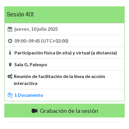
Sesión 401
jueves, 10 julio 2025
09:00–09:45 (UTC+02:00)
Participación física (in situ) y virtual (a distancia)
Sala G, Palexpo
Reunión de facilitación de la línea de acción
interactiva
1 Documento
Grabación de la sesión