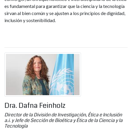
es fundamental para garantizar que la ciencia y la tecnología
sirvan al bien común y se ajusten a los principios de dignidad,
inclusión y sostenibilidad.
Dra. Dafna Feinholz
Director de la División de Investigación, Ética e Inclusión
a.i. y Jefe de Sección de Bioética y Ética de la Ciencia y la
Tecnología