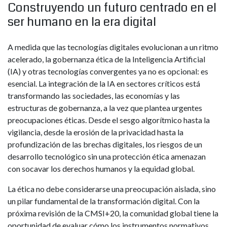
Construyendo un futuro centrado en el
ser humano en la era digital
A medida que las tecnologías digitales evolucionan a un ritmo
acelerado, la gobernanza ética de la Inteligencia Artificial
(IA) y otras tecnologías convergentes ya no es opcional: es
esencial. La integración de la IA en sectores críticos está
transformando las sociedades, las economías y las
estructuras de gobernanza, a la vez que plantea urgentes
preocupaciones éticas. Desde el sesgo algorítmico hasta la
vigilancia, desde la erosión de la privacidad hasta la
profundización de las brechas digitales, los riesgos de un
desarrollo tecnológico sin una protección ética amenazan
con socavar los derechos humanos y la equidad global.
La ética no debe considerarse una preocupación aislada, sino
un pilar fundamental de la transformación digital. Con la
próxima revisión de la CMSI+20, la comunidad global tiene la
oportunidad de evaluar cómo los instrumentos normativos,