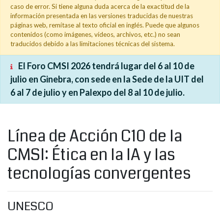
caso de error. Si tiene alguna duda acerca de la exactitud de la
información presentada en las versiones traducidas de nuestras
páginas web, remítase al texto oficial en inglés. Puede que algunos
contenidos (como imágenes, vídeos, archivos, etc.) no sean
traducidos debido a las limitaciones técnicas del sistema.
El Foro CMSI 2026 tendrá lugar del 6 al 10 de
julio en Ginebra, con sede en la Sede de la UIT del
6 al 7 de julio y en Palexpo del 8 al 10 de julio.
Línea de Acción C10 de la
CMSI: Ética en la IA y las
tecnologías convergentes
UNESCO