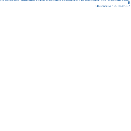
R
Обновлено : 2014-05-02