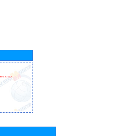
ском языке