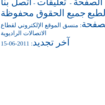
 الصفحة
تعليقات
اتصل بنا
-
-
طبع
جميع الحقوق محفوظة
لصفحة
منسق الموقع الإلكتروني لقطاع
:
الاتصالات الراديوية
آخر تجديد
: 2011-06-15