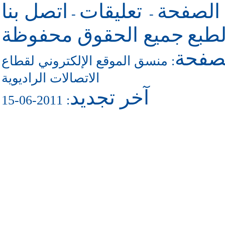
اتصل بنا
تعليقات
للرجوع 
-
-
جميع الحقوق محفوظة
حقو
للاتص
منسق الموقع الإلكتروني لقطاع
:
الاتصالات الراديوية
آخر تجديد
: 2011-06-15