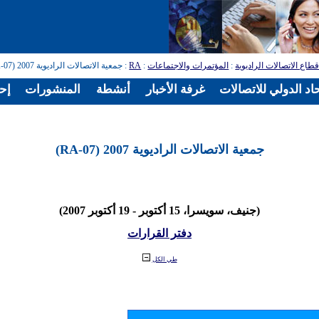
طاع الاتصالات الراديوية
:
المؤتمرات والاجتماعات
:
RA
: جمعية الاتصالات الراديوية 2007 (RA-07)
اد الدولي للاتصالات
غرفة الأخبار
أنشطة
المنشورات
إح
جمعية الاتصالات الراديوية 2007 (RA-07)
(جنيف، سويسرا، 15 أكتوبر - 19 أكتوبر 2007)
دفتر القرارات
طي الكل