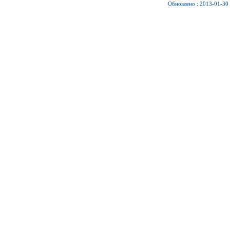
Обновлено : 2013-01-30