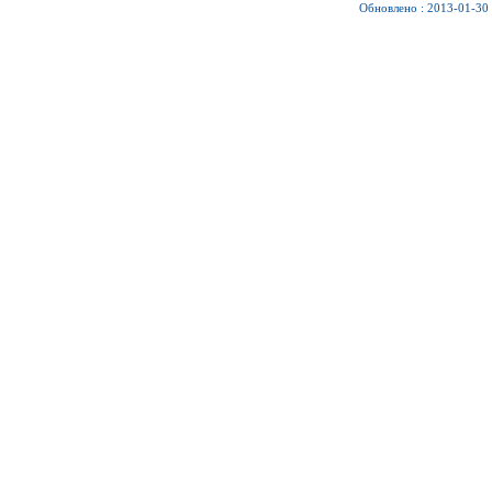
Обновлено : 2013-01-30