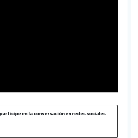
participe en la conversación en redes sociales