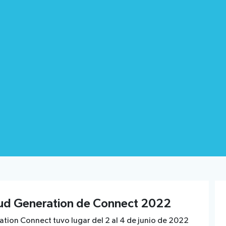
tud Generation de Connect 2022
tion Connect tuvo lugar del 2 al 4 de junio de 2022