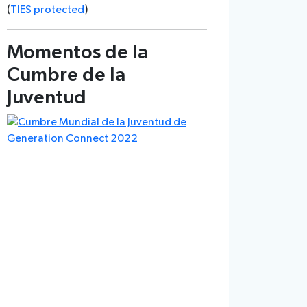
(
TIES protected
)
Momentos de la
Cumbre de la
Juventud