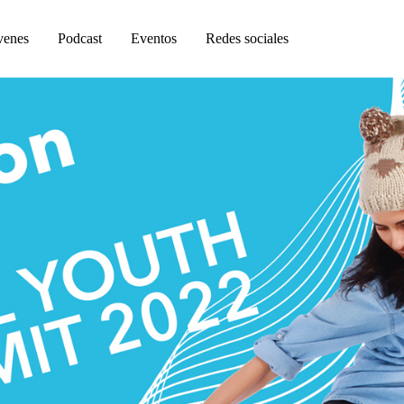
venes
Podcast
Eventos
Redes sociales