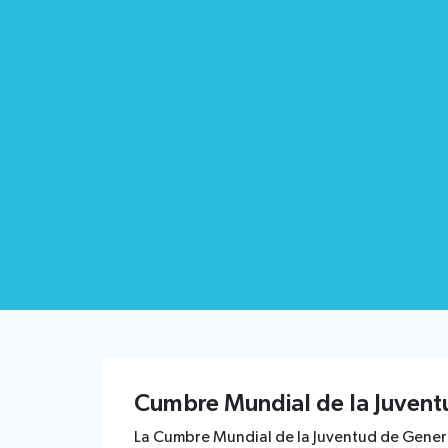
Cumbre Mundial de la Juven
La Cumbre Mundial de la Juventud de Genera