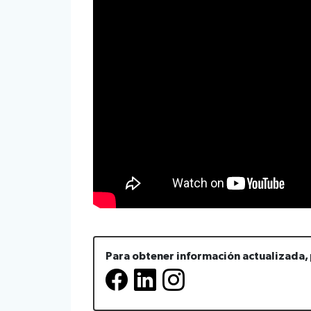
Para obtener información actualizada, 