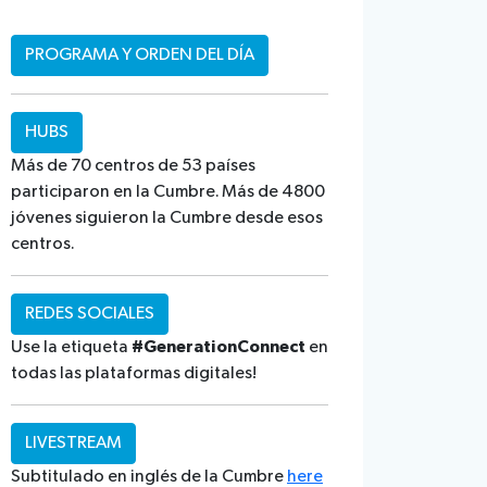
PROGRAMA Y ORDEN DEL DÍA
HUBS
Más de 70 centros de 53 países
participaron en la Cumbre. Más de 4800
jóvenes siguieron la Cumbre desde esos
centros.
REDES SOCIALES
Use la etiqueta
#GenerationConnect
en
todas las plataformas digitales!
LIVESTREAM
Subtitulado en inglés de la Cumbre
here