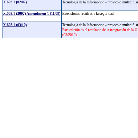
X.603.1 (02/07)
Tecnología de la Información - protocolo multidifus
X.603.1 (2007) Amendment 1 (11/09)
Extensiones relativas a la seguridad
X.603.1 (03/10)
Tecnología de la Información - protocolo multidifus
Esta edición es el resultado de la integración de 
(03/2010).