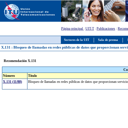
Página principal
:
UIT-T
:
Publicaciones
:
Recome
Sectores de la UIT
Sala de prensa
X.131 : Bloqueo de llamadas en redes públicas de datos que proporcionan servi
Recomendación X.131
Co
Número
Título
X.131 (11/88)
Bloqueo de llamadas en redes públicas de datos que proporcionan servicio