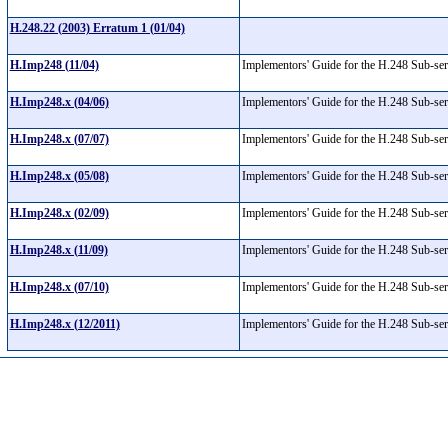
H.248.22 (2003) Erratum 1 (01/04)
H.Imp248 (11/04)
Implementors' Guide for the H.248 Sub-s
H.Imp248.x (04/06)
Implementors' Guide for the H.248 Sub-s
H.Imp248.x (07/07)
Implementors' Guide for the H.248 Sub-s
H.Imp248.x (05/08)
Implementors' Guide for the H.248 Sub-s
H.Imp248.x (02/09)
Implementors' Guide for the H.248 Sub-s
H.Imp248.x (11/09)
Implementors' Guide for the H.248 Sub-s
H.Imp248.x (07/10)
Implementors' Guide for the H.248 Sub-s
H.Imp248.x (12/2011)
Implementors' Guide for the H.248 Sub-s