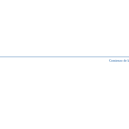
Comienzo de l