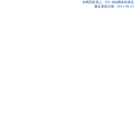
本网页联系人 :
ITU-R的网络协调员
最近更新日期 : 2011-06-15