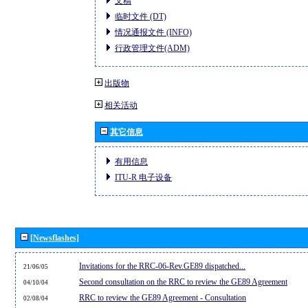
文稿
临时文件 (DT)
情况通报文件 (INFO)
行政管理文件(ADM)
出版物
相关活动
其它信息
有用信息
ITU-R 电子设备
[Newsflashes]
Invitations for the RRC-06-Rev.GE89 dispatched...
21/06/05
Second consultation on the RRC to review the GE89 Agreement
04/10/04
RRC to review the GE89 Agreement - Consultation
02/08/04