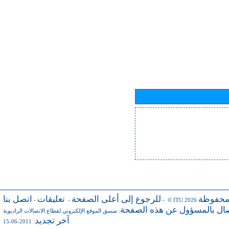
محفوظة
للرجوع إلى أعلى الصفحة
تعليقات
اتصل بنا
-
-
- © ITU 2026
صال بالمسؤول عن هذه الصفحة
:
منسق الموقع الإلكتروني لقطاع الاتصالات الراديوية
آخر تجديد
: 2011-06-15