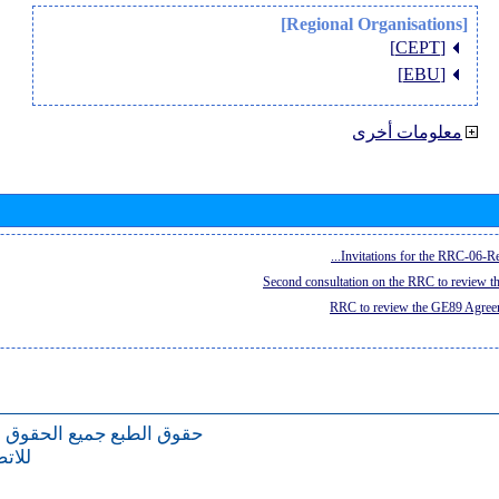
[Regional Organisations]
[CEPT]
[EBU]
معلومات أخرى
Invitations for the RRC-06-Re
Second consultation on the RRC to review 
RRC to review the GE89 Agreem
حقوق الطبع
جميع الحقوق 
للات