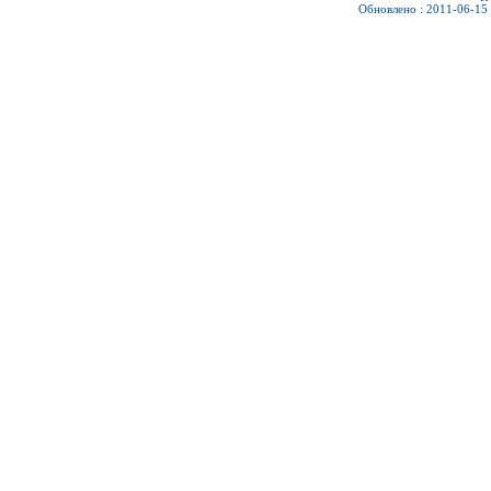
Обновлено : 2011-06-15