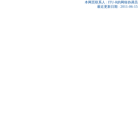
本网页联系人 :
ITU-R的网络协调员
最近更新日期 : 2011-06-15