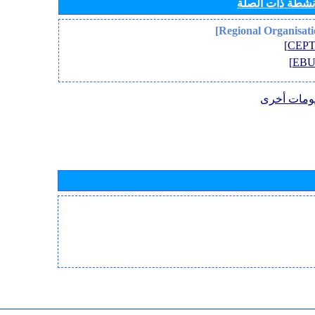
أنشطة ذات الصلة
ومات أخرى