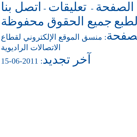
 الصفحة
تعليقات
اتصل بنا
-
-
طبع
جميع الحقوق محفوظة
لصفحة
منسق الموقع الإلكتروني لقطاع
:
الاتصالات الراديوية
آخر تجديد
: 2011-06-15