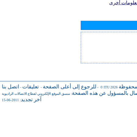
علومات أخرى
محفوظة
للرجوع إلى أعلى الصفحة
تعليقات
اتصل بنا
-
-
- © ITU 2026
صال بالمسؤول عن هذه الصفحة
:
منسق الموقع الإلكتروني لقطاع الاتصالات الراديوية
آخر تجديد
: 2011-06-15