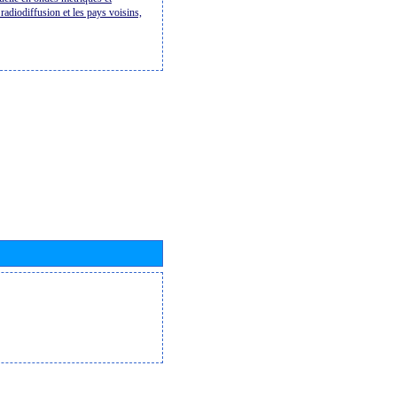
radiodiffusion et les pays voisins,