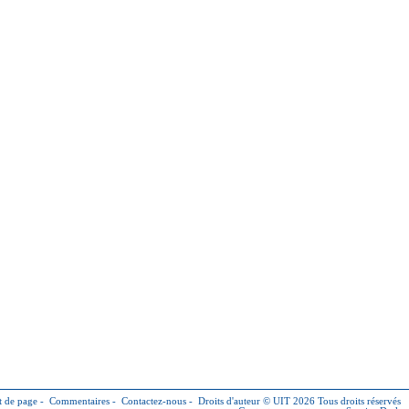
 de page
-
Commentaires
-
Contactez-nous
-
Droits d'auteur © UIT 2026
Tous droits réservés