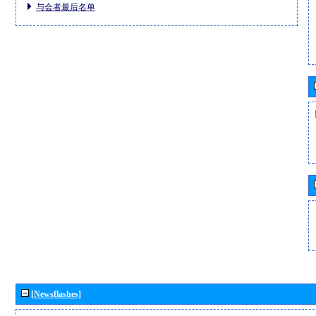
与会者最后名单
[Newsflashes]