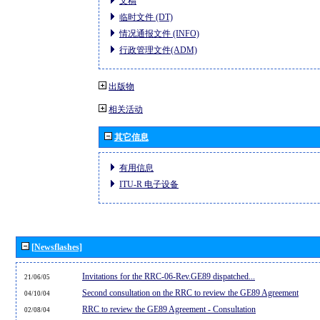
文稿
临时文件 (DT)
情况通报文件 (INFO)
行政管理文件(ADM)
出版物
相关活动
其它信息
有用信息
ITU-R 电子设备
[Newsflashes]
Invitations for the RRC-06-Rev.GE89 dispatched...
21/06/05
Second consultation on the RRC to review the GE89 Agreement
04/10/04
RRC to review the GE89 Agreement - Consultation
02/08/04