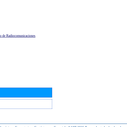
io de Radiocomunicaciones