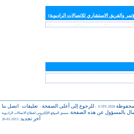
تمر والفريق الاستشاري للاتصالات الراديوية)
محفوظة
للرجوع إلى أعلى الصفحة
تعليقات
اتصل بنا
-
-
- © ITU 2026
صال بالمسؤول عن هذه الصفحة
:
منسق الموقع الإلكتروني لقطاع الاتصالات الراديوية
آخر تجديد
: 2013-01-30