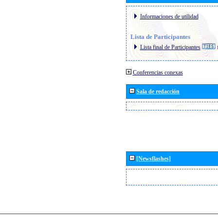
Informaciones de utilidad
Lista de Participantes
Lista final de Participantes
Conferencias conexas
Sala de redacción
[Newsflashes]