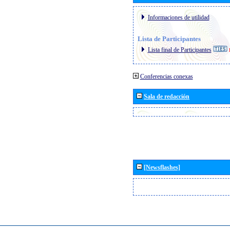
Informaciones de utilidad
Lista de Participantes
Lista final de Participantes
Conferencias conexas
Sala de redacción
[Newsflashes]