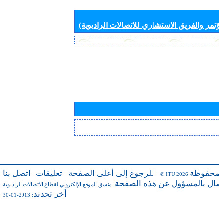
تمر والفريق الاستشاري للاتصالات الراديوية)
محفوظة
للرجوع إلى أعلى الصفحة
تعليقات
اتصل بنا
-
-
- © ITU 2026
صال بالمسؤول عن هذه الصفحة
:
منسق الموقع الإلكتروني لقطاع الاتصالات الراديوية
آخر تجديد
: 2013-01-30