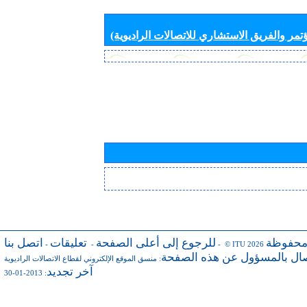
تمر والفريق الاستشاري للاتصالات الراديوية)
محفوظة
للرجوع إلى أعلى الصفحة
تعليقات
اتصل بنا
-
-
- © ITU 2026
صال بالمسؤول عن هذه الصفحة
:
منسق الموقع الإلكتروني لقطاع الاتصالات الراديوية
آخر تجديد
: 2013-01-30