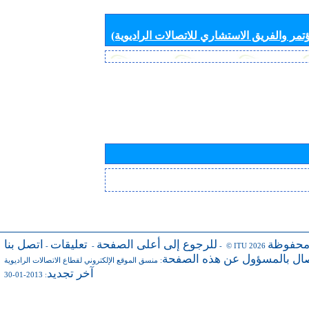
تمر والفريق الاستشاري للاتصالات الراديوية)
محفوظة
للرجوع إلى أعلى الصفحة
تعليقات
اتصل بنا
-
-
- © ITU 2026
صال بالمسؤول عن هذه الصفحة
:
منسق الموقع الإلكتروني لقطاع الاتصالات الراديوية
آخر تجديد
: 2013-01-30