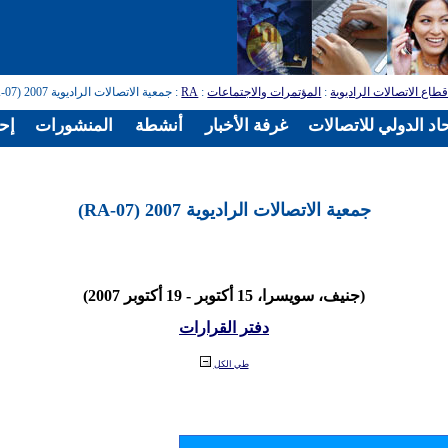
طاع الاتصالات الراديوية
:
المؤتمرات والاجتماعات
:
RA
: جمعية الاتصالات الراديوية 2007 (RA-07)
اد الدولي للاتصالات
غرفة الأخبار
أنشطة
المنشورات
إح
جمعية الاتصالات الراديوية 2007 (RA-07)
(جنيف، سويسرا، 15 أكتوبر - 19 أكتوبر 2007)
دفتر القرارات
طي الكل