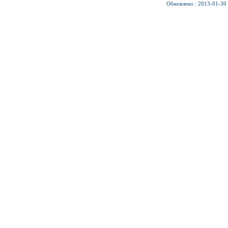
Обновлено : 2013-01-30