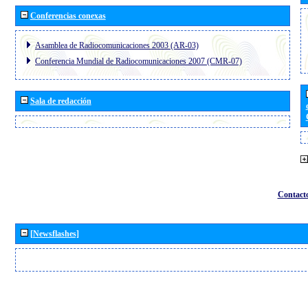
Conferencias conexas
Asamblea de Radiocomunicaciones 2003 (AR-03)
Conferencia Mundial de Radiocomunicaciones 2007 (CMR-07)
Sala de redacción
Contact
[Newsflashes]