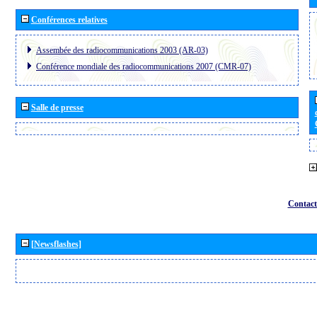
Conférences relatives
Assembée des radiocommunications 2003 (AR-03)
Conférence mondiale des radiocommunications 2007 (CMR-07)
Salle de presse
Contact
[Newsflashes]