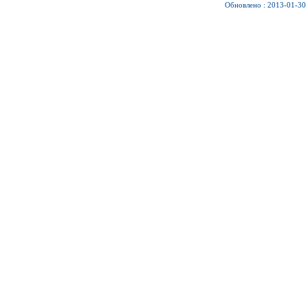
Обновлено : 2013-01-30