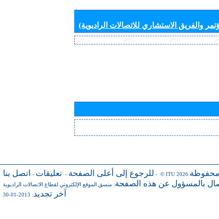
تمر والفريق الاستشاري للاتصالات الراديوية)
محفوظة
للرجوع إلى أعلى الصفحة
تعليقات
اتصل بنا
-
-
- © ITU 2026
صال بالمسؤول عن هذه الصفحة
:
منسق الموقع الإلكتروني لقطاع الاتصالات الراديوية
آخر تجديد
: 2013-01-30