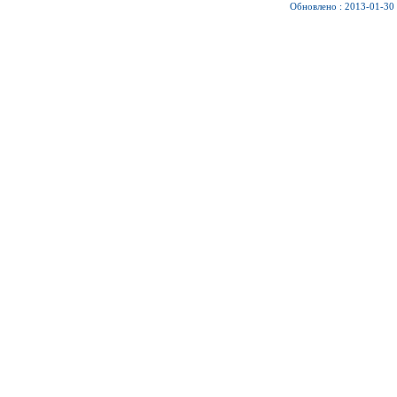
Обновлено : 2013-01-30