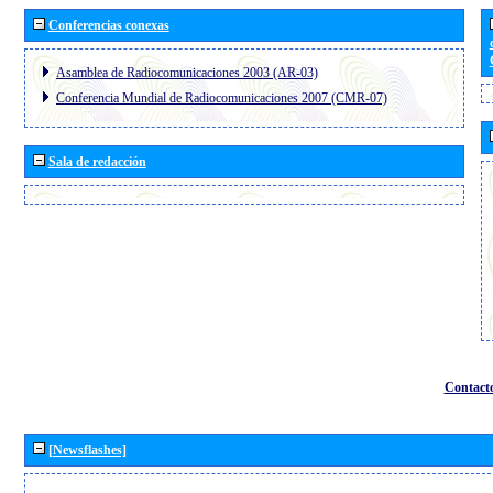
Conferencias conexas
Asamblea de Radiocomunicaciones 2003 (AR-03)
Conferencia Mundial de Radiocomunicaciones 2007 (CMR-07)
Sala de redacción
Contact
[Newsflashes]