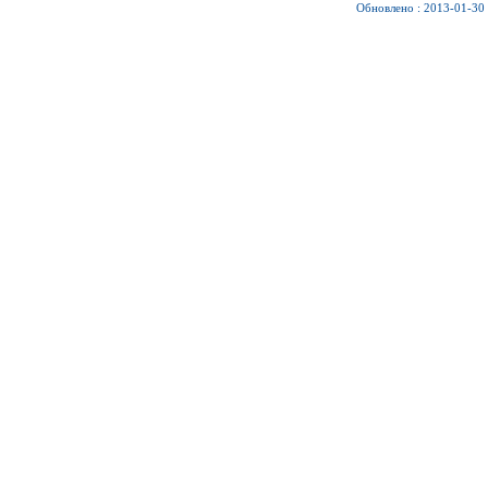
Обновлено : 2013-01-30